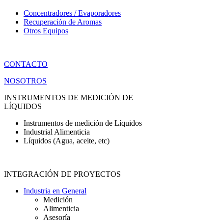
Concentradores / Evaporadores
Recuperación de Aromas
Otros Equipos
CONTACTO
NOSOTROS
INSTRUMENTOS DE MEDICIÓN DE
LÍQUIDOS
Instrumentos de medición de Líquidos
Industrial Alimenticia
Líquidos (Agua, aceite, etc)
INTEGRACIÓN DE PROYECTOS
Industria en General
Medición
Alimenticia
Asesoría