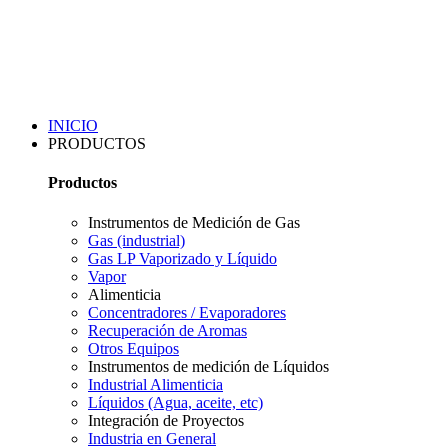
INICIO
PRODUCTOS
Productos
Instrumentos de Medición de Gas
Gas (industrial)
Gas LP Vaporizado y Líquido
Vapor
Alimenticia
Concentradores / Evaporadores
Recuperación de Aromas
Otros Equipos
Instrumentos de medición de Líquidos
Industrial Alimenticia
Líquidos (Agua, aceite, etc)
Integración de Proyectos
Industria en General