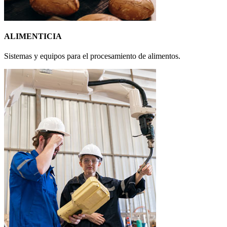
ALIMENTICIA
Sistemas y equipos para el procesamiento de alimentos.