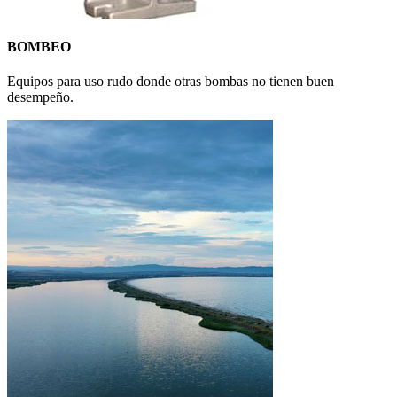
BOMBEO
Equipos para uso rudo donde otras bombas no tienen buen
desempeño.