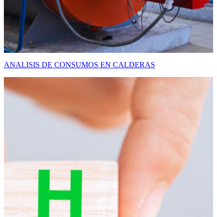
ANALISIS DE CONSUMOS EN CALDERAS