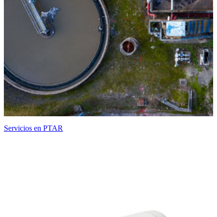
Servicios en PTAR