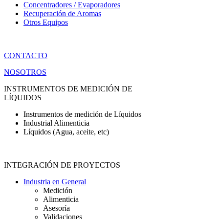
Concentradores / Evaporadores
Recuperación de Aromas
Otros Equipos
CONTACTO
NOSOTROS
INSTRUMENTOS DE MEDICIÓN DE
LÍQUIDOS
Instrumentos de medición de Líquidos
Industrial Alimenticia
Líquidos (Agua, aceite, etc)
INTEGRACIÓN DE PROYECTOS
Industria en General
Medición
Alimenticia
Asesoría
Validaciones