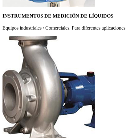
INSTRUMENTOS DE MEDICIÓN DE LÍQUIDOS
Equipos industriales / Comerciales. Para diferentes aplicaciones.