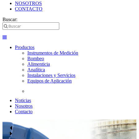
NOSOTROS
CONTACTO
Buscar:
Productos
Instrumentos de Medición
Bombeo
Alimenticia
Analítica
Instalaciones y Servicios
Equipos de Aplicación
Noticias
Nosotros
Contacto