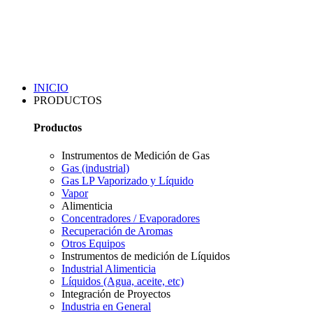
INICIO
PRODUCTOS
Productos
Instrumentos de Medición de Gas
Gas (industrial)
Gas LP Vaporizado y Líquido
Vapor
Alimenticia
Concentradores / Evaporadores
Recuperación de Aromas
Otros Equipos
Instrumentos de medición de Líquidos
Industrial Alimenticia
Líquidos (Agua, aceite, etc)
Integración de Proyectos
Industria en General