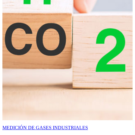
MEDICIÓN DE GASES INDUSTRIALES