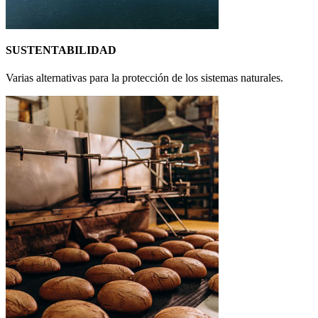
SUSTENTABILIDAD
Varias alternativas para la protección de los sistemas naturales.