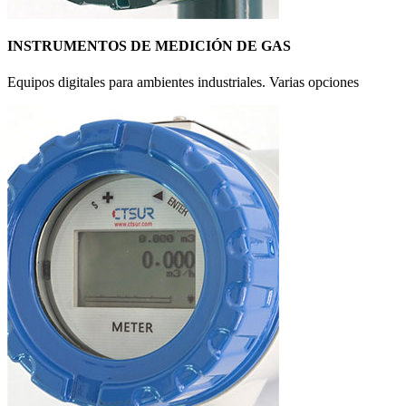
INSTRUMENTOS DE MEDICIÓN DE GAS
Equipos digitales para ambientes industriales. Varias opciones