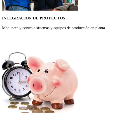
INTEGRACIÓN DE PROYECTOS
Monitorea y controla sistemas y equipos de producción en planta