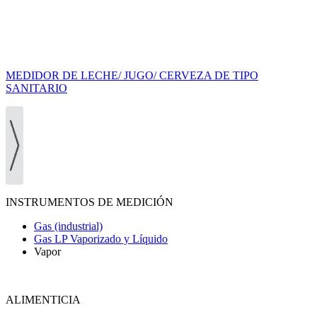
MEDIDOR DE LECHE/ JUGO/ CERVEZA DE TIPO
SANITARIO
INSTRUMENTOS DE MEDICIÓN
Gas (industrial)
Gas LP Vaporizado y Líquido
Vapor
ALIMENTICIA