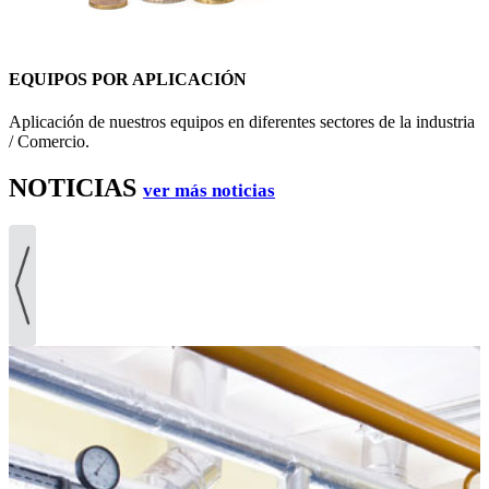
EQUIPOS POR APLICACIÓN
Aplicación de nuestros equipos en diferentes sectores de la industria
/ Comercio.
NOTICIAS
ver más noticias